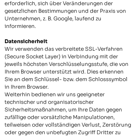
erforderlich, sich über Veränderungen der
gesetzlichen Bestimmungen und der Praxis von
Unternehmen, z. B. Google, laufend zu
informieren.
Datensicherheit
Wir verwenden das verbreitete SSL-Verfahren
(Secure Socket Layer) in Verbindung mit der
jeweils höchsten Verschlüsselungsstufe, die von
Ihrem Browser unterstützt wird. Dies erkennen
Sie an dem Schlüssel- bzw. dem Schlosssymbol
in Ihrem Browser.
Weiterhin bedienen wir uns geeigneter
technischer und organisatorischer
Sicherheitsmaßnahmen, um Ihre Daten gegen
zufällige oder vorsätzliche Manipulationen,
teilweisen oder vollständigen Verlust, Zerstörung
oder gegen den unbefugten Zugriff Dritter zu