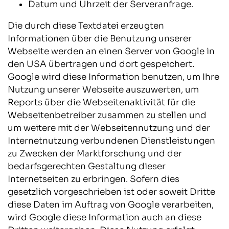
Datum und Uhrzeit der Serveranfrage.
Die durch diese Textdatei erzeugten
Informationen über die Benutzung unserer
Webseite werden an einen Server von Google in
den USA übertragen und dort gespeichert.
Google wird diese Information benutzen, um Ihre
Nutzung unserer Webseite auszuwerten, um
Reports über die Webseitenaktivität für die
Webseitenbetreiber zusammen zu stellen und
um weitere mit der Webseitennutzung und der
Internetnutzung verbundenen Dienstleistungen
zu Zwecken der Marktforschung und der
bedarfsgerechten Gestaltung dieser
Internetseiten zu erbringen. Sofern dies
gesetzlich vorgeschrieben ist oder soweit Dritte
diese Daten im Auftrag von Google verarbeiten,
wird Google diese Information auch an diese