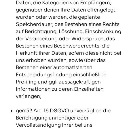
Daten, die Kategorien von Empfängern,
gegenüber denen Ihre Daten offengelegt
wurden oder werden, die geplante
Speicherdauer, das Bestehen eines Rechts
auf Berichtigung, Löschung, Einschränkung
der Verarbeitung oder Widerspruch, das
Bestehen eines Beschwerderechts, die
Herkunft ihrer Daten, sofern diese nicht bei
uns erhoben wurden, sowie über das
Bestehen einer automatisierten
Entscheidungsfindung einschließlich
Profiling und ggf. aussagekräftigen
Informationen zu deren Einzelheiten
verlangen;
gemäß Art. 16 DSGVO unverzüglich die
Berichtigung unrichtiger oder
Vervollständigung Ihrer bei uns