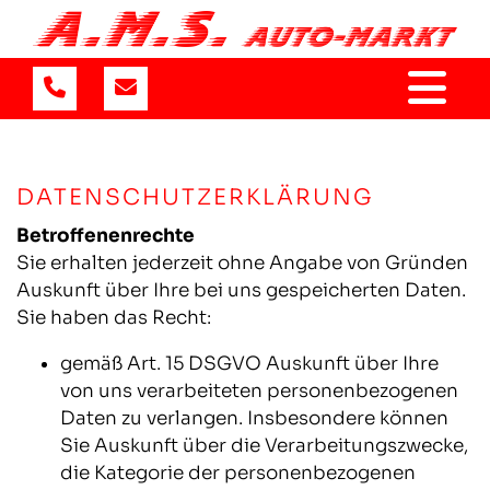
DATENSCHUTZERKLÄRUNG
Betroffenenrechte
Sie erhalten jederzeit ohne Angabe von Gründen
Auskunft über Ihre bei uns gespeicherten Daten.
Sie haben das Recht:
gemäß Art. 15 DSGVO Auskunft über Ihre
von uns verarbeiteten personenbezogenen
Daten zu verlangen. Insbesondere können
Sie Auskunft über die Verarbeitungszwecke,
die Kategorie der personenbezogenen