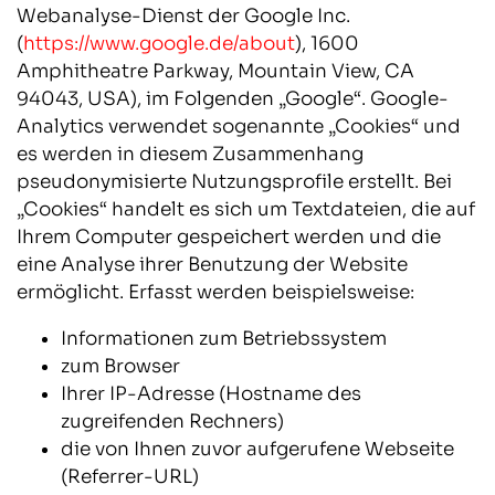
Webanalyse-Dienst der Google Inc.
(
https://www.google.de/about
), 1600
Amphitheatre Parkway, Mountain View, CA
94043, USA), im Folgenden „Google“. Google-
Analytics verwendet sogenannte „Cookies“ und
es werden in diesem Zusammenhang
pseudonymisierte Nutzungsprofile erstellt. Bei
„Cookies“ handelt es sich um Textdateien, die auf
Ihrem Computer gespeichert werden und die
eine Analyse ihrer Benutzung der Website
ermöglicht. Erfasst werden beispielsweise:
Informationen zum Betriebssystem
zum Browser
Ihrer IP-Adresse (Hostname des
zugreifenden Rechners)
die von Ihnen zuvor aufgerufene Webseite
(Referrer-URL)