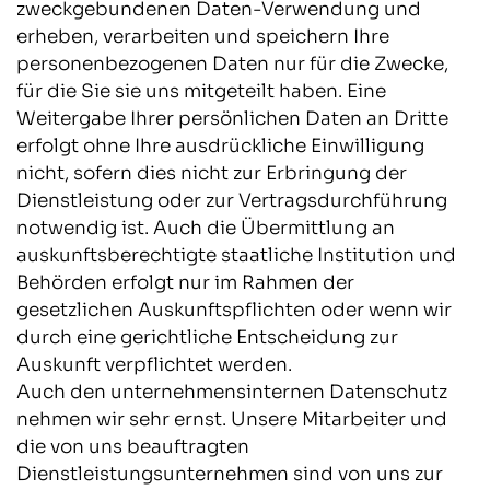
zweckgebundenen Daten-Verwendung und
erheben, verarbeiten und speichern Ihre
personenbezogenen Daten nur für die Zwecke,
für die Sie sie uns mitgeteilt haben. Eine
Weitergabe Ihrer persönlichen Daten an Dritte
erfolgt ohne Ihre ausdrückliche Einwilligung
nicht, sofern dies nicht zur Erbringung der
Dienstleistung oder zur Vertragsdurchführung
notwendig ist. Auch die Übermittlung an
auskunftsberechtigte staatliche Institution und
Behörden erfolgt nur im Rahmen der
gesetzlichen Auskunftspflichten oder wenn wir
durch eine gerichtliche Entscheidung zur
Auskunft verpflichtet werden.
Auch den unternehmensinternen Datenschutz
nehmen wir sehr ernst. Unsere Mitarbeiter und
die von uns beauftragten
Dienstleistungsunternehmen sind von uns zur