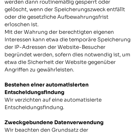
werden dann routinemäßig gesperrt oder
gelöscht, wenn der Speicherungszweck entfällt
oder die gesetzliche Aufbewahrungsfrist
erloschen ist.
Mit der Wahrung der berechtigten eigenen
Interessen kann etwa die temporäre Speicherung
der IP-Adressen der Website-Besucher
begründet werden, sofern dies notwendig ist, um
etwa die Sicherheit der Website gegenüber
Angriffen zu gewährleisten.
Bestehen einer automatisierten
Entscheidungsfindung
Wir verzichten auf eine automatisierte
Entscheidungsfindung.
Zweckgebundene Datenverwendung
Wir beachten den Grundsatz der