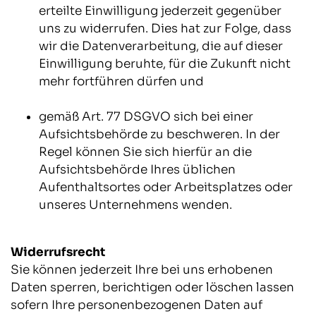
erteilte Einwilligung jederzeit gegenüber
uns zu widerrufen. Dies hat zur Folge, dass
wir die Datenverarbeitung, die auf dieser
Einwilligung beruhte, für die Zukunft nicht
mehr fortführen dürfen und
gemäß Art. 77 DSGVO sich bei einer
Aufsichtsbehörde zu beschweren. In der
Regel können Sie sich hierfür an die
Aufsichtsbehörde Ihres üblichen
Aufenthaltsortes oder Arbeitsplatzes oder
unseres Unternehmens wenden.
Widerrufsrecht
Sie können jederzeit Ihre bei uns erhobenen
Daten sperren, berichtigen oder löschen lassen
sofern Ihre personenbezogenen Daten auf