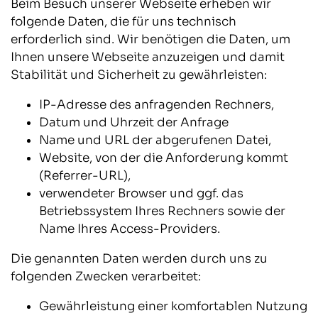
Beim Besuch unserer Webseite erheben wir
folgende Daten, die für uns technisch
erforderlich sind. Wir benötigen die Daten, um
Ihnen unsere Webseite anzuzeigen und damit
Stabilität und Sicherheit zu gewährleisten:
IP-Adresse des anfragenden Rechners,
Datum und Uhrzeit der Anfrage
Name und URL der abgerufenen Datei,
Website, von der die Anforderung kommt
(Referrer-URL),
verwendeter Browser und ggf. das
Betriebssystem Ihres Rechners sowie der
Name Ihres Access-Providers.
Die genannten Daten werden durch uns zu
folgenden Zwecken verarbeitet:
Gewährleistung einer komfortablen Nutzung