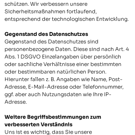
schützen. Wir verbessern unsere
Sicherheitsmaßnahmen fortlaufend,
entsprechend der technologischen Entwicklung.
Gegenstand des Datenschutzes
Gegenstand des Datenschutzes sind
personenbezogene Daten. Diese sind nach Art. 4
Abs. 1 DSGVO Einzelangaben über persönlich
oder sachliche Verhältnisse einer bestimmten
oder bestimmbaren natürlichen Person.
Hierunter fallen z. B. Angaben wie Name, Post-
Adresse, E-Mail-Adresse oder Telefonnummer,
ggf. aber auch Nutzungsdaten wie Ihre IP-
Adresse.
Weitere Begriffsbestimmungen zum
verbesserten Verständnis
Uns ist es wichtig, dass Sie unsere