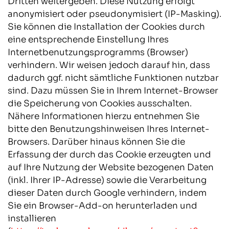
Dritten weitergeben. Diese Nutzung erfolgt
anonymisiert oder pseudonymisiert (IP-Masking).
Sie können die Installation der Cookies durch
eine entsprechende Einstellung Ihres
Internetbenutzungsprogramms (Browser)
verhindern. Wir weisen jedoch darauf hin, dass
dadurch ggf. nicht sämtliche Funktionen nutzbar
sind. Dazu müssen Sie in Ihrem Internet-Browser
die Speicherung von Cookies ausschalten.
Nähere Informationen hierzu entnehmen Sie
bitte den Benutzungshinweisen Ihres Internet-
Browsers. Darüber hinaus können Sie die
Erfassung der durch das Cookie erzeugten und
auf Ihre Nutzung der Website bezogenen Daten
(inkl. Ihrer IP-Adresse) sowie die Verarbeitung
dieser Daten durch Google verhindern, indem
Sie ein Browser-Add-on herunterladen und
installieren