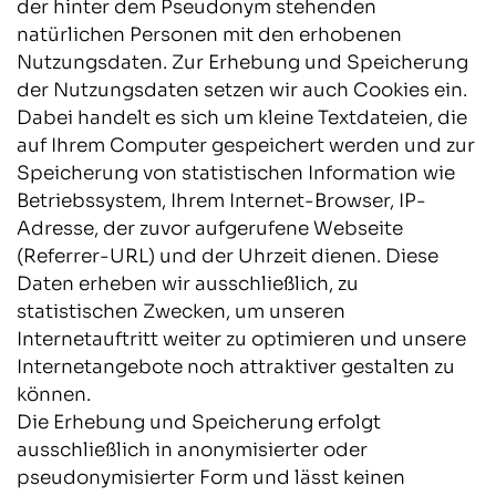
der hinter dem Pseudonym stehenden
natürlichen Personen mit den erhobenen
Nutzungsdaten. Zur Erhebung und Speicherung
der Nutzungsdaten setzen wir auch Cookies ein.
Dabei handelt es sich um kleine Textdateien, die
auf Ihrem Computer gespeichert werden und zur
Speicherung von statistischen Information wie
Betriebssystem, Ihrem Internet-Browser, IP-
Adresse, der zuvor aufgerufene Webseite
(Referrer-URL) und der Uhrzeit dienen. Diese
Daten erheben wir ausschließlich, zu
statistischen Zwecken, um unseren
Internetauftritt weiter zu optimieren und unsere
Internetangebote noch attraktiver gestalten zu
können.
Die Erhebung und Speicherung erfolgt
ausschließlich in anonymisierter oder
pseudonymisierter Form und lässt keinen