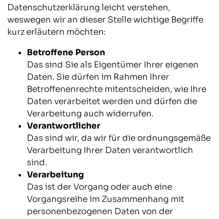
Datenschutzerklärung leicht verstehen,
weswegen wir an dieser Stelle wichtige Begriffe
kurz erläutern möchten:
Betroffene Person
Das sind Sie als Eigentümer Ihrer eigenen
Daten. Sie dürfen im Rahmen Ihrer
Betroffenenrechte mitentscheiden, wie Ihre
Daten verarbeitet werden und dürfen die
Verarbeitung auch widerrufen.
Verantwortlicher
Das sind wir, da wir für die ordnungsgemäße
Verarbeitung Ihrer Daten verantwortlich
sind.
Verarbeitung
Das ist der Vorgang oder auch eine
Vorgangsreihe im Zusammenhang mit
personenbezogenen Daten von der