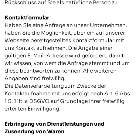
Rückschluss auf Sie als natürliche Person zu.
Kontaktformular
Haben Sie eine Anfrage an unser Unternehmen,
haben Sie die Möglichkeit, über ein auf unserer
Webseite bereitgestelltes Kontaktformular mit
uns Kontakt aufnehmen. Die Angabe einer
gültigen E-Mail-Adresse wird gefordert, damit
wir wissen, von wem die Anfrage stammt und um
diese beantworten zu können. Alle weiteren
Angaben sind freiwillig.
Die Datenverarbeitung zum Zwecke der
Kontaktaufnahme mit uns erfolgt nach Art. 6 Abs.
1 S. 1 lit. a DSGVO auf Grundlage Ihrer freiwillig
erteilten Einwilligung.
Erbringung von Dienstleistungen und
Zusendung von Waren