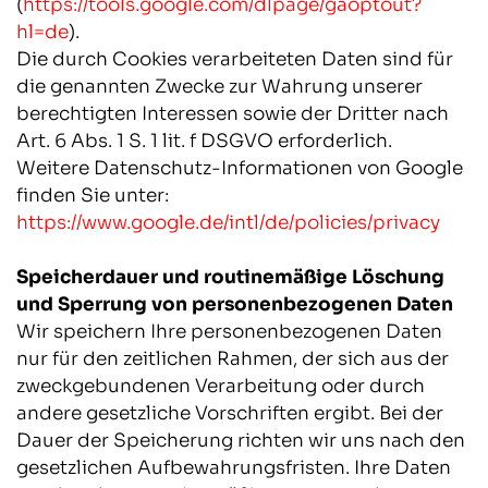
(
https://tools.google.com/dlpage/gaoptout?
hl=de
).
Die durch Cookies verarbeiteten Daten sind für
die genannten Zwecke zur Wahrung unserer
berechtigten Interessen sowie der Dritter nach
Art. 6 Abs. 1 S. 1 lit. f DSGVO erforderlich.
Weitere Datenschutz-Informationen von Google
finden Sie unter:
https://www.google.de/intl/de/policies/privacy
Speicherdauer und routinemäßige Löschung
und Sperrung von personenbezogenen Daten
Wir speichern Ihre personenbezogenen Daten
nur für den zeitlichen Rahmen, der sich aus der
zweckgebundenen Verarbeitung oder durch
andere gesetzliche Vorschriften ergibt. Bei der
Dauer der Speicherung richten wir uns nach den
gesetzlichen Aufbewahrungsfristen. Ihre Daten