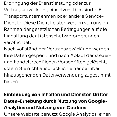
Erbringung der Dienstleistung oder zur
Vertragsabwicklung einsetzen. Dies sind z. B.
Transportunternehmen oder andere Service-
Dienste. Diese Dienstleister werden von uns im
Rahmen der gesetzlichen Bedingungen auf die
Einhaltung der Datenschutzanforderungen
verpflichtet.
Nach vollständiger Vertragsabwicklung werden
Ihre Daten gesperrt und nach Ablauf der steuer-
und handelsrechtlichen Vorschriften gelöscht,
sofern Sie nicht ausdrücklich einer darüber
hinausgehenden Datenverwendung zugestimmt
haben.
Einbindung von Inhalten und Diensten Dritter
Daten-Erhebung durch Nutzung von Google-
Analytics und Nutzung von Cookies
Unsere Website benutzt Google Analytics, einen