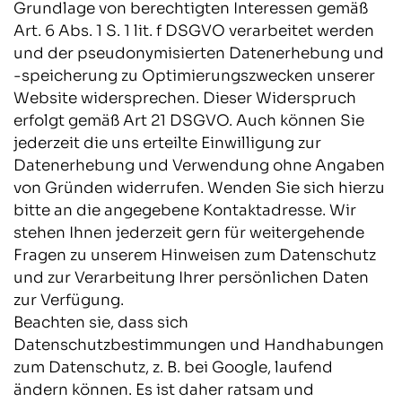
Grundlage von berechtigten Interessen gemäß
Art. 6 Abs. 1 S. 1 lit. f DSGVO verarbeitet werden
und der pseudonymisierten Datenerhebung und
-speicherung zu Optimierungszwecken unserer
Website widersprechen. Dieser Widerspruch
erfolgt gemäß Art 21 DSGVO. Auch können Sie
jederzeit die uns erteilte Einwilligung zur
Datenerhebung und Verwendung ohne Angaben
von Gründen widerrufen. Wenden Sie sich hierzu
bitte an die angegebene Kontaktadresse. Wir
stehen Ihnen jederzeit gern für weitergehende
Fragen zu unserem Hinweisen zum Datenschutz
und zur Verarbeitung Ihrer persönlichen Daten
zur Verfügung.
Beachten sie, dass sich
Datenschutzbestimmungen und Handhabungen
zum Datenschutz, z. B. bei Google, laufend
ändern können. Es ist daher ratsam und