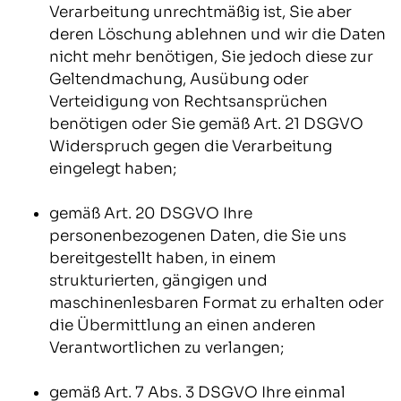
Verarbeitung unrechtmäßig ist, Sie aber
deren Löschung ablehnen und wir die Daten
nicht mehr benötigen, Sie jedoch diese zur
Geltendmachung, Ausübung oder
Verteidigung von Rechtsansprüchen
benötigen oder Sie gemäß Art. 21 DSGVO
Widerspruch gegen die Verarbeitung
eingelegt haben;
gemäß Art. 20 DSGVO Ihre
personenbezogenen Daten, die Sie uns
bereitgestellt haben, in einem
strukturierten, gängigen und
maschinenlesbaren Format zu erhalten oder
die Übermittlung an einen anderen
Verantwortlichen zu verlangen;
gemäß Art. 7 Abs. 3 DSGVO Ihre einmal