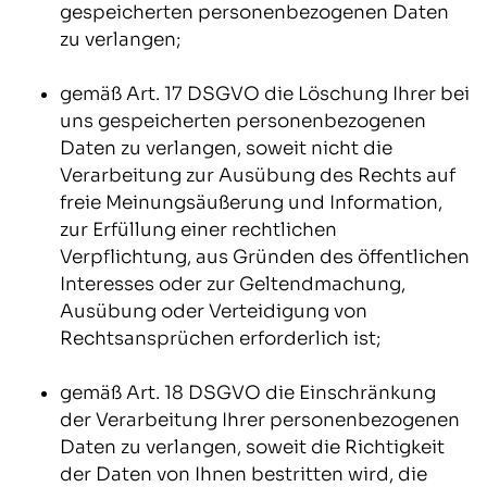
gespeicherten personenbezogenen Daten
zu verlangen;
gemäß Art. 17 DSGVO die Löschung Ihrer bei
uns gespeicherten personenbezogenen
Daten zu verlangen, soweit nicht die
Verarbeitung zur Ausübung des Rechts auf
freie Meinungsäußerung und Information,
zur Erfüllung einer rechtlichen
Verpflichtung, aus Gründen des öffentlichen
Interesses oder zur Geltendmachung,
Ausübung oder Verteidigung von
Rechtsansprüchen erforderlich ist;
gemäß Art. 18 DSGVO die Einschränkung
der Verarbeitung Ihrer personenbezogenen
Daten zu verlangen, soweit die Richtigkeit
der Daten von Ihnen bestritten wird, die