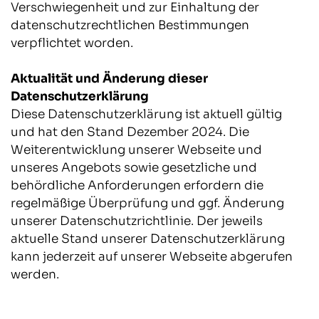
Verschwiegenheit und zur Einhaltung der
datenschutzrechtlichen Bestimmungen
verpflichtet worden.
Aktualität und Änderung dieser
Datenschutzerklärung
Diese Datenschutzerklärung ist aktuell gültig
und hat den Stand Dezember 2024. Die
Weiterentwicklung unserer Webseite und
unseres Angebots sowie gesetzliche und
behördliche Anforderungen erfordern die
regelmäßige Überprüfung und ggf. Änderung
unserer Datenschutzrichtlinie. Der jeweils
aktuelle Stand unserer Datenschutzerklärung
kann jederzeit auf unserer Webseite abgerufen
werden.