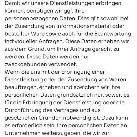
Damit wir unsere Dienstleistungen erbringen
können, benötigen wir ggf. Ihre
personenbezogenen Daten. Dies gilt sowohl bei
der Zusendung von Informationsmaterial oder
bestellter Ware sowie auch für die Beantwortung
individueller Anfragen. Diese Daten erheben wir
aus dem Grund, um Ihrer Anfrage gerecht zu
werden. Diese Daten werden nur
zweckgebunden verwendet.
Wenn Sie uns mit der Erbringung einer
Dienstleistung oder der Zusendung von Waren
beauftragen, erheben und speichern wir Ihre
persönlichen Daten grundsätzlich nur, soweit es
für die Erbringung der Dienstleistung oder die
Durchführung des Vertrages und aus
gesetzlichen Gründen notwendig ist. Dazu kann
es erforderlich sein, Ihre persönlichen Daten an
Unternehmen weiterzugeben, die wir zur