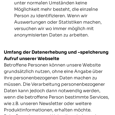
unter normalen Umständen keine
Möglichkeit mehr besteht, die einzelne
Person zu identifizieren. Wenn wir
Auswertungen oder Statistiken machen,
versuchen wir wo immer möglich mit
anonymisierten Daten zu arbeiten.
Umfang der Datenerhebung und -speicherung
Aufruf unserer Webseite
Betroffene Personen können unsere Website
grundsätzlich nutzen, ohne eine Angabe über
ihre personenbezogenen Daten machen zu
müssen. Die Verarbeitung personenbezogener
Daten kann jedoch dann notwendig werden,
wenn die betroffene Person bestimmte Services,
wie z.B. unseren Newsletter oder weitere
Produktinformationen, erhalten möchte.