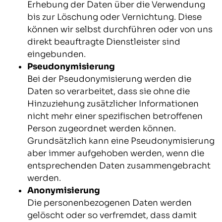
Erhebung der Daten über die Verwendung
bis zur Löschung oder Vernichtung. Diese
können wir selbst durchführen oder von uns
direkt beauftragte Dienstleister sind
eingebunden.
Pseudonymisierung
Bei der Pseudonymisierung werden die
Daten so verarbeitet, dass sie ohne die
Hinzuziehung zusätzlicher Informationen
nicht mehr einer spezifischen betroffenen
Person zugeordnet werden können.
Grundsätzlich kann eine Pseudonymisierung
aber immer aufgehoben werden, wenn die
entsprechenden Daten zusammengebracht
werden.
Anonymisierung
Die personenbezogenen Daten werden
gelöscht oder so verfremdet, dass damit