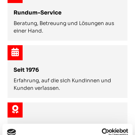
Rundum-Service
Beratung, Betreuung und Lösungen aus
einer Hand.
Seit 1976
Erfahrung, auf die sich Kundinnen und
Kunden verlassen.
Fachwerkstatt