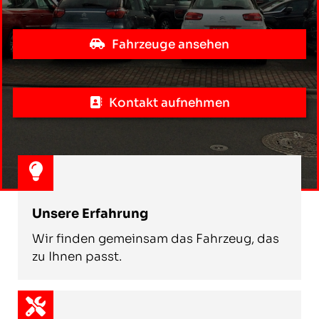
Fahrzeuge ansehen
Kontakt aufnehmen
Unsere Erfahrung
Wir finden gemeinsam das Fahrzeug, das
zu Ihnen passt.